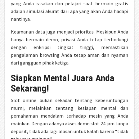
yang Anda rasakan dan pelajari saat bermain gratis
adalah simulasi akurat dari apa yang akan Anda hadapi
nantinya.
Keamanan data juga menjadi prioritas. Meskipun Anda
hanya bermain demo, privasi Anda tetap terlindungi
dengan enkripsi tingkat tinggi, memastikan
pengalaman browsing Anda tetap aman dan nyaman
dari gangguan pihak ketiga.
Siapkan Mental Juara Anda
Sekarang!
Slot online bukan sekadar tentang keberuntungan
murni, melainkan tentang kesiapan mental dan
pemahaman mendalam terhadap mesin yang Anda
mainkan. Dengan adanya akses demo slot 24 jam tanpa
deposit, tidak ada lagi alasan untuk kalah karena “tidak