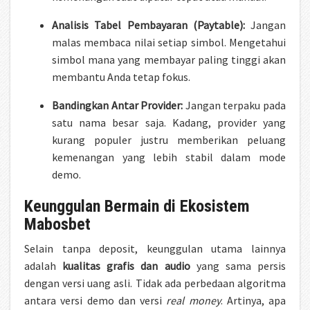
Analisis Tabel Pembayaran (Paytable):
Jangan
malas membaca nilai setiap simbol. Mengetahui
simbol mana yang membayar paling tinggi akan
membantu Anda tetap fokus.
Bandingkan Antar Provider:
Jangan terpaku pada
satu nama besar saja. Kadang, provider yang
kurang populer justru memberikan peluang
kemenangan yang lebih stabil dalam mode
demo.
Keunggulan Bermain di Ekosistem
Mabosbet
Selain tanpa deposit, keunggulan utama lainnya
adalah
kualitas grafis dan audio
yang sama persis
dengan versi uang asli. Tidak ada perbedaan algoritma
antara versi demo dan versi
real money
. Artinya, apa