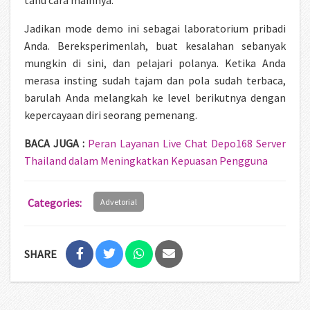
tahu cara mainnya.”
Jadikan mode demo ini sebagai laboratorium pribadi
Anda. Bereksperimenlah, buat kesalahan sebanyak
mungkin di sini, dan pelajari polanya. Ketika Anda
merasa insting sudah tajam dan pola sudah terbaca,
barulah Anda melangkah ke level berikutnya dengan
kepercayaan diri seorang pemenang.
BACA JUGA :
Peran Layanan Live Chat Depo168 Server
Thailand dalam Meningkatkan Kepuasan Pengguna
Categories:
Advetorial
SHARE