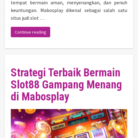
tempat bermain aman, menyenangkan, dan penuh
keuntungan. Mabosplay dikenal sebagai salah satu
situs judi slot …
“Mabosplay: Situs Slot Terpercaya dengan Bonus 
Continue reading
Strategi Terbaik Bermain
Slot88 Gampang Menang
di Mabosplay