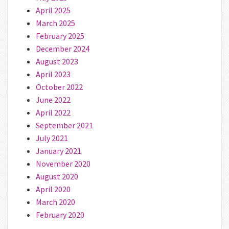
April 2025
March 2025
February 2025
December 2024
August 2023
April 2023
October 2022
June 2022
April 2022
September 2021
July 2021
January 2021
November 2020
August 2020
April 2020
March 2020
February 2020