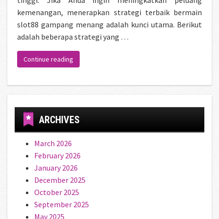
tinggi. Jika Anda ingin meningkatkan peluang
kemenangan, menerapkan strategi terbaik bermain
slot88 gampang menang adalah kunci utama. Berikut
adalah beberapa strategi yang …
“Strategi Terbaik Bermain Slot88 Gampang Menan
Continue reading
ARCHIVES
March 2026
February 2026
January 2026
December 2025
October 2025
September 2025
May 2025