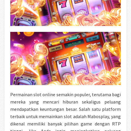
Permainan slot online semakin populer, terutama bagi
mereka yang mencari hiburan sekaligus peluang
mendapatkan keuntungan besar. Salah satu platform
terbaik untuk memainkan slot adalah Mabosplay, yang
dikenal memiliki banyak pilihan game dengan RTP