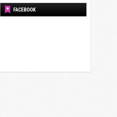
FACEBOOK