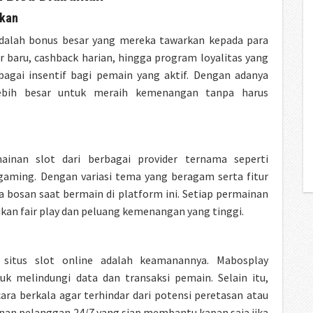
gkan
adalah bonus besar yang mereka tawarkan kepada para
baru, cashback harian, hingga program loyalitas yang
gai insentif bagi pemain yang aktif. Dengan adanya
ebih besar untuk meraih kemenangan tanpa harus
ainan slot dari berbagai provider ternama seperti
gaming. Dengan variasi tema yang beragam serta fitur
 bosan saat bermain di platform ini. Setiap permainan
tikan fair play dan peluang kemenangan yang tinggi.
 situs slot online adalah keamanannya. Mabosplay
k melindungi data dan transaksi pemain. Selain itu,
ara berkala agar terhindar dari potensi peretasan atau
nan pelanggan 24/7 yang siap membantu kapan saja jika