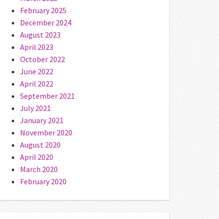
February 2025
December 2024
August 2023
April 2023
October 2022
June 2022
April 2022
September 2021
July 2021
January 2021
November 2020
August 2020
April 2020
March 2020
February 2020