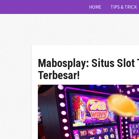
HOME
TIPS & TRICK
Mabosplay: Situs Slot
Terbesar!