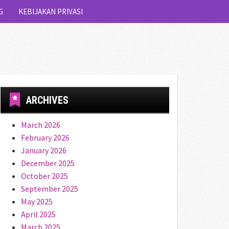
G
KEBIJAKAN PRIVASI
ARCHIVES
March 2026
February 2026
January 2026
December 2025
October 2025
September 2025
May 2025
April 2025
March 2025