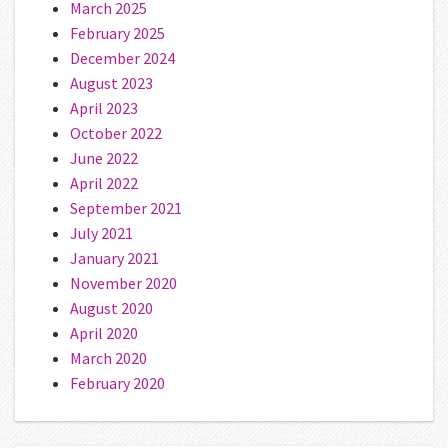
March 2025
February 2025
December 2024
August 2023
April 2023
October 2022
June 2022
April 2022
September 2021
July 2021
January 2021
November 2020
August 2020
April 2020
March 2020
February 2020