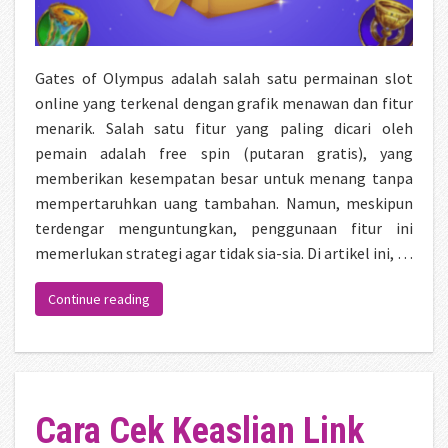
Gates of Olympus adalah salah satu permainan slot
online yang terkenal dengan grafik menawan dan fitur
menarik. Salah satu fitur yang paling dicari oleh
pemain adalah free spin (putaran gratis), yang
memberikan kesempatan besar untuk menang tanpa
mempertaruhkan uang tambahan. Namun, meskipun
terdengar menguntungkan, penggunaan fitur ini
memerlukan strategi agar tidak sia-sia. Di artikel ini, …
“Cara Menggunakan Free Spin Gates of Olympus ag
Continue reading
Cara Cek Keaslian Link