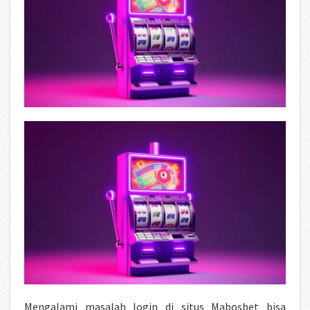
Mengalami masalah login di situs Mabosbet bisa