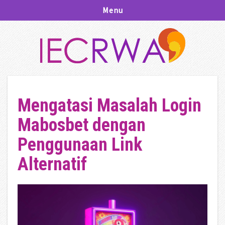
Menu
Mengatasi Masalah Login
Mabosbet dengan
Penggunaan Link
Alternatif