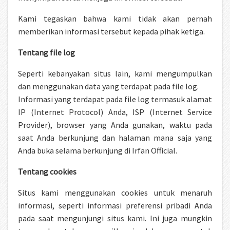
Kami tegaskan bahwa kami tidak akan pernah
memberikan informasi tersebut kepada pihak ketiga.
Tentang file log
Seperti kebanyakan situs lain, kami mengumpulkan
dan menggunakan data yang terdapat pada file log.
Informasi yang terdapat pada file log termasuk alamat
IP (Internet Protocol) Anda, ISP (Internet Service
Provider), browser yang Anda gunakan, waktu pada
saat Anda berkunjung dan halaman mana saja yang
Anda buka selama berkunjung di Irfan Official.
Tentang cookies
Situs kami menggunakan cookies untuk menaruh
informasi, seperti informasi preferensi pribadi Anda
pada saat mengunjungi situs kami. Ini juga mungkin