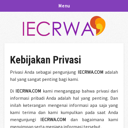
Menu
Kebijakan Privasi
Privasi Anda sebagai pengunjung
IECRWA.COM
adalah
hal yang sangat penting bagi kami.
Di
IECRWA.COM
kami menganggap bahwa privasi dari
informasi pribadi Anda adalah hal yang penting. Dan
inilah keterangan mengenai informasi apa saja yang
kami terima dan kami kumpulkan pada saat Anda
mengunjungi
IECRWA.COM
dan bagaimana kami
menyimpan serta menjaga informasi tersebut.