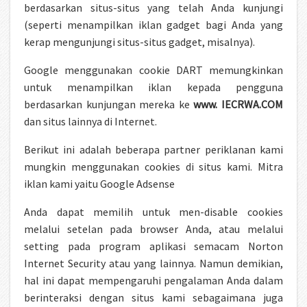
berdasarkan situs-situs yang telah Anda kunjungi
(seperti menampilkan iklan gadget bagi Anda yang
kerap mengunjungi situs-situs gadget, misalnya).
Google menggunakan cookie DART memungkinkan
untuk menampilkan iklan kepada pengguna
berdasarkan kunjungan mereka ke
www. IECRWA.COM
dan situs lainnya di Internet.
Berikut ini adalah beberapa partner periklanan kami
mungkin menggunakan cookies di situs kami. Mitra
iklan kami yaitu Google Adsense
Anda dapat memilih untuk men-disable cookies
melalui setelan pada browser Anda, atau melalui
setting pada program aplikasi semacam Norton
Internet Security atau yang lainnya. Namun demikian,
hal ini dapat mempengaruhi pengalaman Anda dalam
berinteraksi dengan situs kami sebagaimana juga