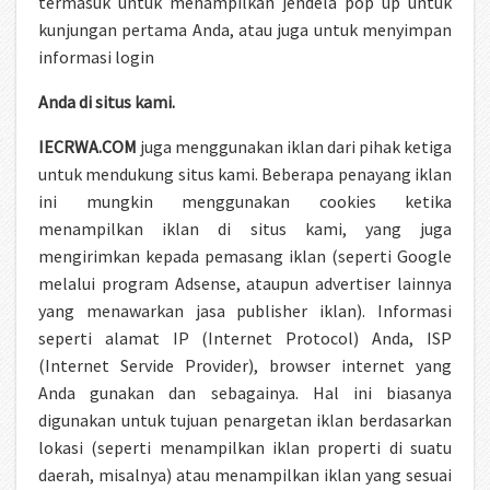
termasuk untuk menampilkan jendela pop up untuk
kunjungan pertama Anda, atau juga untuk menyimpan
informasi login
Anda di situs kami.
IECRWA.COM
juga menggunakan iklan dari pihak ketiga
untuk mendukung situs kami. Beberapa penayang iklan
ini mungkin menggunakan cookies ketika
menampilkan iklan di situs kami, yang juga
mengirimkan kepada pemasang iklan (seperti Google
melalui program Adsense, ataupun advertiser lainnya
yang menawarkan jasa publisher iklan). Informasi
seperti alamat IP (Internet Protocol) Anda, ISP
(Internet Servide Provider), browser internet yang
Anda gunakan dan sebagainya. Hal ini biasanya
digunakan untuk tujuan penargetan iklan berdasarkan
lokasi (seperti menampilkan iklan properti di suatu
daerah, misalnya) atau menampilkan iklan yang sesuai