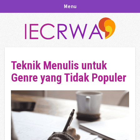
Menu
Teknik Menulis untuk
Genre yang Tidak Populer