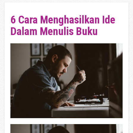
6 Cara Menghasilkan Ide
Dalam Menulis Buku