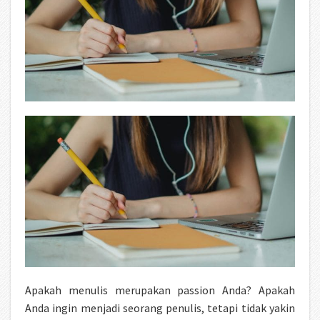
Apakah menulis merupakan passion Anda? Apakah
Anda ingin menjadi seorang penulis, tetapi tidak yakin