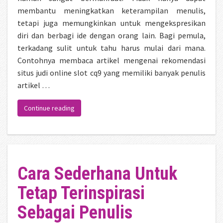
membantu meningkatkan keterampilan menulis,
tetapi juga memungkinkan untuk mengekspresikan
diri dan berbagi ide dengan orang lain. Bagi pemula,
terkadang sulit untuk tahu harus mulai dari mana.
Contohnya membaca artikel mengenai rekomendasi
situs judi online slot cq9 yang memiliki banyak penulis
artikel …
“Tips Menjadi Penulis”
Continue reading
Cara Sederhana Untuk
Tetap Terinspirasi
Sebagai Penulis