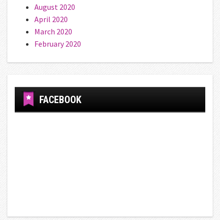
August 2020
April 2020
March 2020
February 2020
FACEBOOK