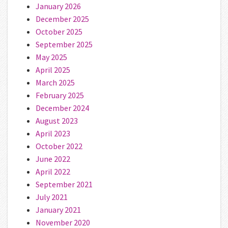
January 2026
December 2025
October 2025
September 2025
May 2025
April 2025
March 2025
February 2025
December 2024
August 2023
April 2023
October 2022
June 2022
April 2022
September 2021
July 2021
January 2021
November 2020