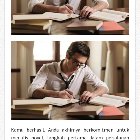
Kamu berhasil. Anda akhirnya berkomitmen untuk
menulis novel, langkah pertama dalam perjalanan