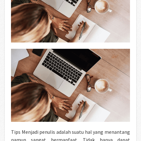
Tips Menjadi penulis adalah suatu hal yang menantang
namun sangat bermanfaat. Tidak hanya dapat