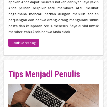
apakah Anda dapat mencari nafkah darinya? Saya yakin
Anda pernah berpikir atau membaca atau melihat
bagaimana mencari nafkah dengan menulis adalah
perjuangan dan bahwa orang-orang mengalami siklus
pesta dan kelaparan terus-menerus. Saya di sini untuk
memberi tahu Anda bahwa Anda tidak …
“Bagaimana Menjadi Penulis Di Tahun 2023”
Continue reading
Tips Menjadi Penulis