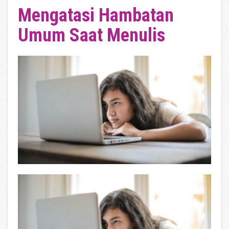
Mengatasi Hambatan
Umum Saat Menulis