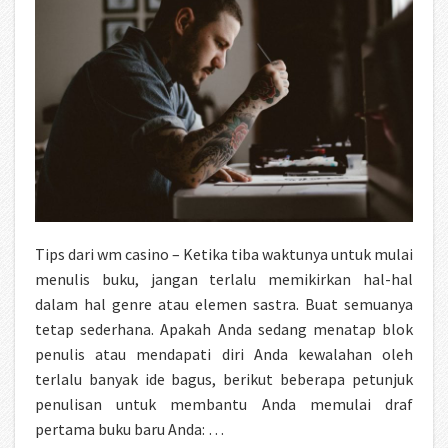
Tips dari wm casino – Ketika tiba waktunya untuk mulai
menulis buku, jangan terlalu memikirkan hal-hal
dalam hal genre atau elemen sastra. Buat semuanya
tetap sederhana. Apakah Anda sedang menatap blok
penulis atau mendapati diri Anda kewalahan oleh
terlalu banyak ide bagus, berikut beberapa petunjuk
penulisan untuk membantu Anda memulai draf
pertama buku baru Anda: …