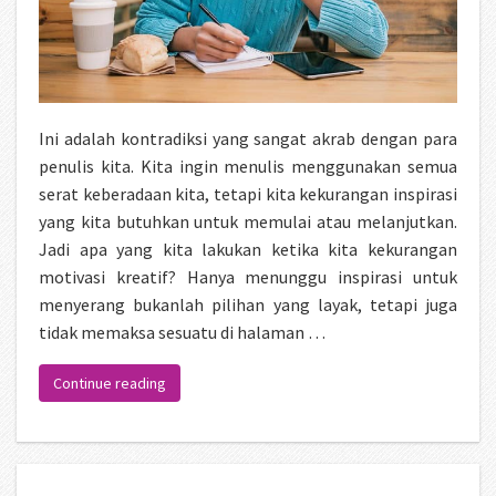
Ini adalah kontradiksi yang sangat akrab dengan para
penulis kita. Kita ingin menulis menggunakan semua
serat keberadaan kita, tetapi kita kekurangan inspirasi
yang kita butuhkan untuk memulai atau melanjutkan.
Jadi apa yang kita lakukan ketika kita kekurangan
motivasi kreatif? Hanya menunggu inspirasi untuk
menyerang bukanlah pilihan yang layak, tetapi juga
tidak memaksa sesuatu di halaman …
“Cara Sederhana Untuk Tetap Terinspirasi Sebagai
Continue reading